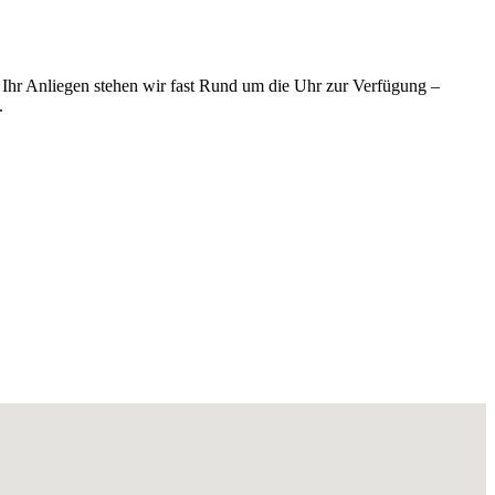
 Ihr Anliegen stehen wir fast Rund um die Uhr zur Verfügung –
.