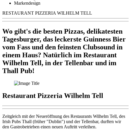
Markendesign
RESTAURANT PIZZERIA WILHELM TELL
Wo gibt's die besten Pizzas, delikatesten
Tagesburger, das leckerste Guinness Bier
vom Fass und den feinsten Clubsound in
einem Haus? Natürlich im Restaurant
Wilhelm Tell, in der Tellenbar und im
Thall Pub!
Restaurant Pizzeria Wilhelm Tell
Zeitgleich mit der Neueröffnung des Restaurants Wilhelm Tell, des
Irish Pubs Thall (früher "Dublin") und der Tellenbar, durften wir
den Gastrobetrieben einen neuen Auftritt verleihen.