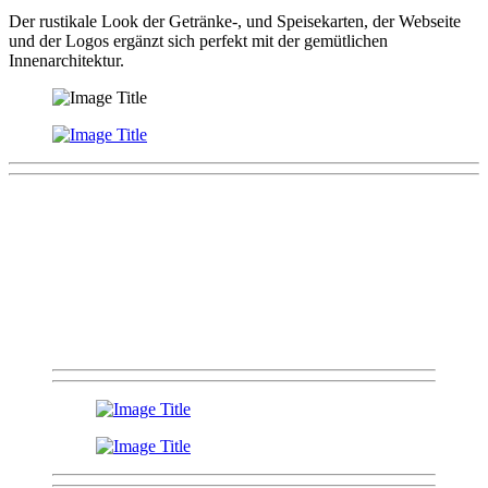
Der rustikale Look der Getränke-, und Speisekarten, der Webseite
und der Logos ergänzt sich perfekt mit der gemütlichen
Innenarchitektur.