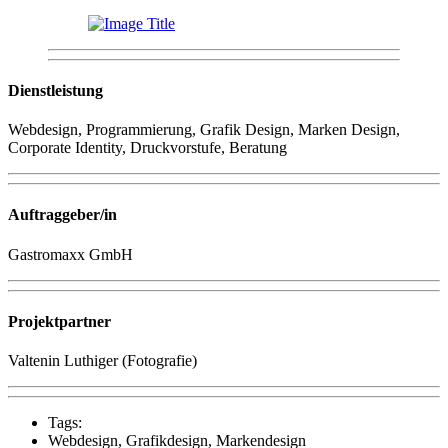
Dienstleistung
Webdesign, Programmierung, Grafik Design, Marken Design,
Corporate Identity, Druckvorstufe, Beratung
Auftraggeber/in
Gastromaxx GmbH
Projektpartner
Valtenin Luthiger (Fotografie)
Tags:
Webdesign, Grafikdesign, Markendesign