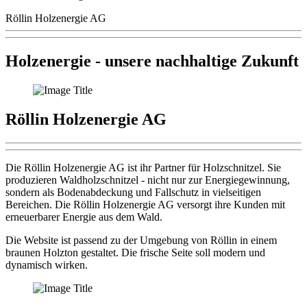
Röllin Holzenergie AG
Holzenergie - unsere nachhaltige Zukunft
Röllin Holzenergie AG
Die Röllin Holzenergie AG ist ihr Partner für Holzschnitzel. Sie
produzieren Waldholzschnitzel - nicht nur zur Energiegewinnung,
sondern als Bodenabdeckung und Fallschutz in vielseitigen
Bereichen. Die Röllin Holzenergie AG versorgt ihre Kunden mit
erneuerbarer Energie aus dem Wald.
Die Website ist passend zu der Umgebung von Röllin in einem
braunen Holzton gestaltet. Die frische Seite soll modern und
dynamisch wirken.